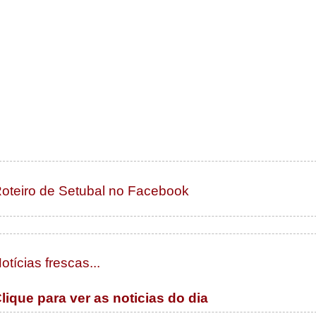
oteiro de Setubal no Facebook
otícias frescas...
lique para ver as noticias do dia