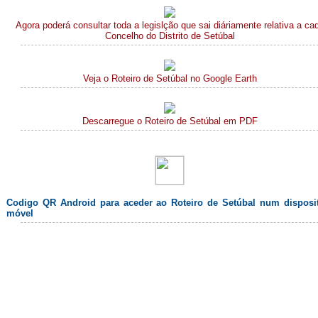
Agora poderá consultar toda a legislção que sai diáriamente relativa a ca
Concelho do Distrito de Setúbal
Veja o Roteiro de Setúbal no Google Earth
Descarregue o Roteiro de Setúbal em PDF
Codigo QR Android para aceder ao Roteiro de Setúbal num disposi
móvel