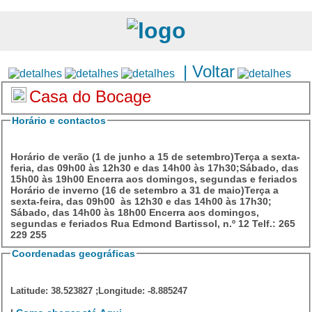
| Voltar
Casa do Bocage
Horário e contactos
Horário de verão (1 de junho a 15 de setembro)Terça a sexta-
feria, das 09h00 às 12h30 e das 14h00 às 17h30;Sábado, das
15h00 às 19h00 Encerra aos domingos, segundas e feriados
Horário de inverno (16 de setembro a 31 de maio)Terça a
sexta-feira, das 09h00 às 12h30 e das 14h00 às 17h30;
Sábado, das 14h00 às 18h00 Encerra aos domingos,
segundas e feriados Rua Edmond Bartissol, n.º 12 Telf.: 265
229 255
Coordenadas geográficas
Latitude: 38.523827 ;Longitude: -8.885247