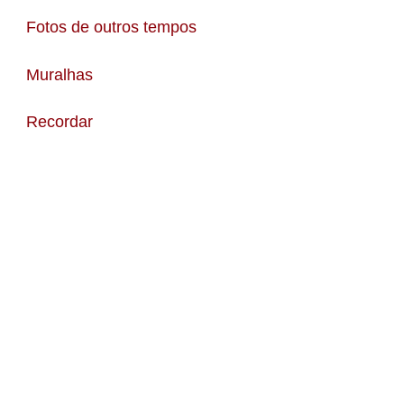
Fotos de outros tempos
Muralhas
Recordar