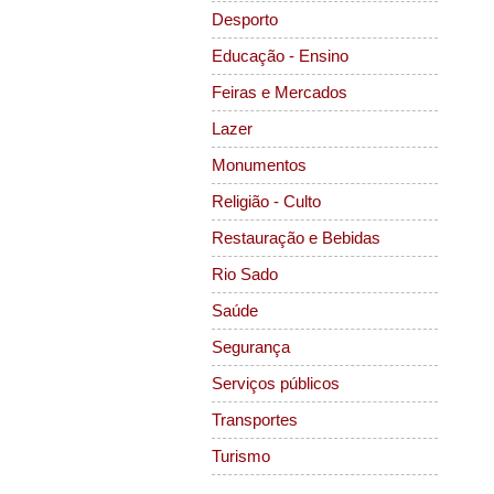
Desporto
Educação - Ensino
Feiras e Mercados
Lazer
Monumentos
Religião - Culto
Restauração e Bebidas
Rio Sado
Saúde
Segurança
Serviços públicos
Transportes
Turismo