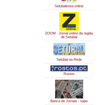
Setubalense online
ZOOM - Jornal online da região
de Setúbal
Setúbal na Rede
Rostos
Banca de Jornais - sapo