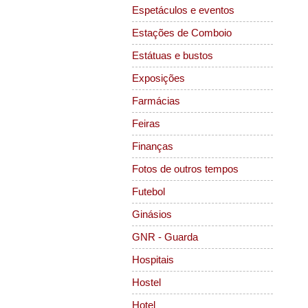
Espetáculos e eventos
Estações de Comboio
Estátuas e bustos
Exposições
Farmácias
Feiras
Finanças
Fotos de outros tempos
Futebol
Ginásios
GNR - Guarda
Hospitais
Hostel
Hotel