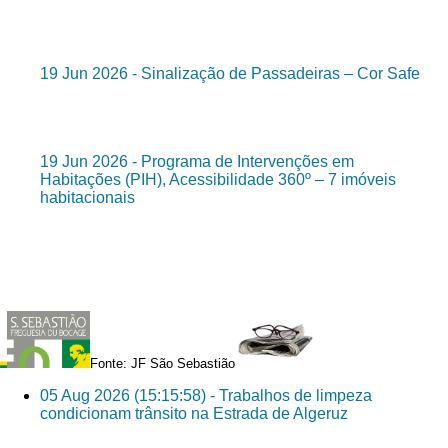
19 Jun 2026 - Sinalização de Passadeiras – Cor Safe
19 Jun 2026 - Programa de Intervenções em
Habitações (PIH), Acessibilidade 360º – 7 imóveis
habitacionais
Fonte: JF São Sebastião
05 Aug 2026 (15:15:58) - Trabalhos de limpeza
condicionam trânsito na Estrada de Algeruz