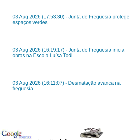
03 Aug 2026 (17:53:30) - Junta de Freguesia protege
espaços verdes
03 Aug 2026 (16:19:17) - Junta de Freguesia inicia
obras na Escola Luísa Todi
03 Aug 2026 (16:11:07) - Desmatação avança na
freguesia