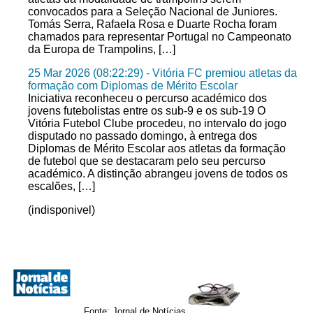
convocados para a Seleção Nacional de Juniores.
Tomás Serra, Rafaela Rosa e Duarte Rocha foram
chamados para representar Portugal no Campeonato
da Europa de Trampolins, […]
25 Mar 2026 (08:22:29) - Vitória FC premiou atletas da
formação com Diplomas de Mérito Escolar
Iniciativa reconheceu o percurso académico dos
jovens futebolistas entre os sub-9 e os sub-19 O
Vitória Futebol Clube procedeu, no intervalo do jogo
disputado no passado domingo, à entrega dos
Diplomas de Mérito Escolar aos atletas da formação
de futebol que se destacaram pelo seu percurso
académico. A distinção abrangeu jovens de todos os
escalões, […]
(indisponivel)
Fonte: Jornal de Notícias