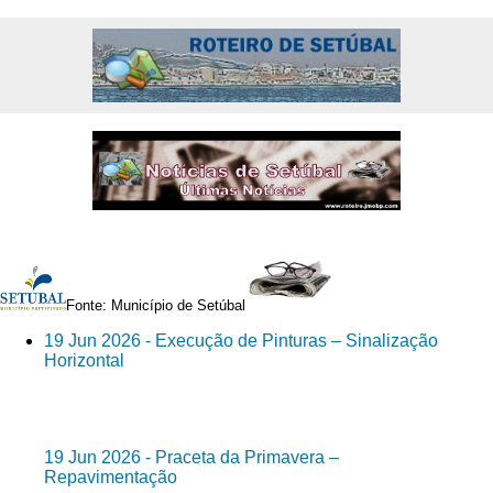
Fonte: Município de Setúbal
19 Jun 2026 - Execução de Pinturas – Sinalização
Horizontal
19 Jun 2026 - Praceta da Primavera –
Repavimentação