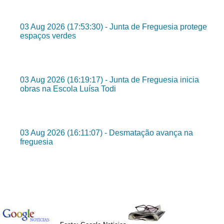
03 Aug 2026 (17:53:30) - Junta de Freguesia protege
espaços verdes
03 Aug 2026 (16:19:17) - Junta de Freguesia inicia
obras na Escola Luísa Todi
03 Aug 2026 (16:11:07) - Desmatação avança na
freguesia