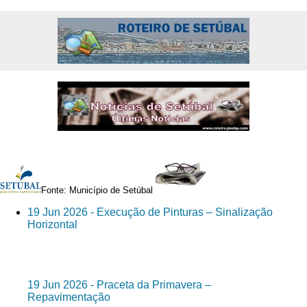
Fonte: Município de Setúbal
19 Jun 2026 - Execução de Pinturas – Sinalização
Horizontal
19 Jun 2026 - Praceta da Primavera –
Repavimentação