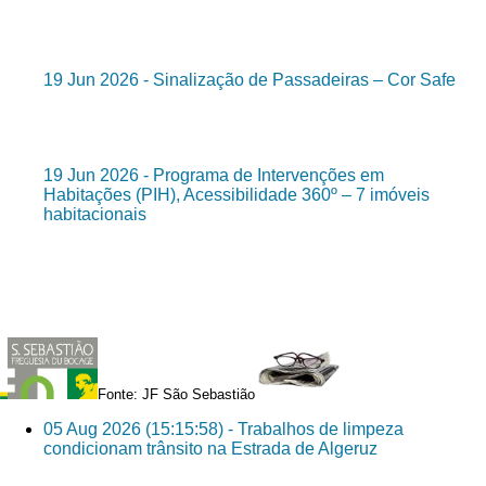
19 Jun 2026 - Sinalização de Passadeiras – Cor Safe
19 Jun 2026 - Programa de Intervenções em
Habitações (PIH), Acessibilidade 360º – 7 imóveis
habitacionais
Fonte: JF São Sebastião
05 Aug 2026 (15:15:58) - Trabalhos de limpeza
condicionam trânsito na Estrada de Algeruz