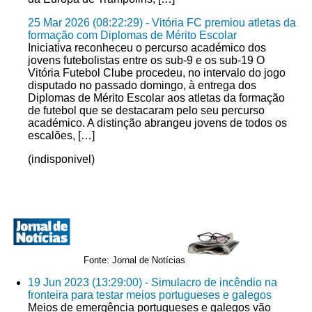
25 Mar 2026 (08:22:29) - Vitória FC premiou atletas da
formação com Diplomas de Mérito Escolar
Iniciativa reconheceu o percurso académico dos
jovens futebolistas entre os sub-9 e os sub-19 O
Vitória Futebol Clube procedeu, no intervalo do jogo
disputado no passado domingo, à entrega dos
Diplomas de Mérito Escolar aos atletas da formação
de futebol que se destacaram pelo seu percurso
académico. A distinção abrangeu jovens de todos os
escalões, […]
(indisponivel)
Fonte: Jornal de Notícias
19 Jun 2023 (13:29:00) - Simulacro de incêndio na
fronteira para testar meios portugueses e galegos
Meios de emergência portugueses e galegos vão