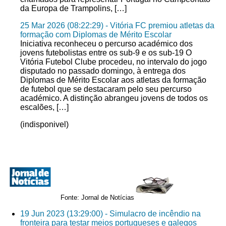
da Europa de Trampolins, […]
25 Mar 2026 (08:22:29) - Vitória FC premiou atletas da
formação com Diplomas de Mérito Escolar
Iniciativa reconheceu o percurso académico dos
jovens futebolistas entre os sub-9 e os sub-19 O
Vitória Futebol Clube procedeu, no intervalo do jogo
disputado no passado domingo, à entrega dos
Diplomas de Mérito Escolar aos atletas da formação
de futebol que se destacaram pelo seu percurso
académico. A distinção abrangeu jovens de todos os
escalões, […]
(indisponivel)
Fonte: Jornal de Notícias
19 Jun 2023 (13:29:00) - Simulacro de incêndio na
fronteira para testar meios portugueses e galegos