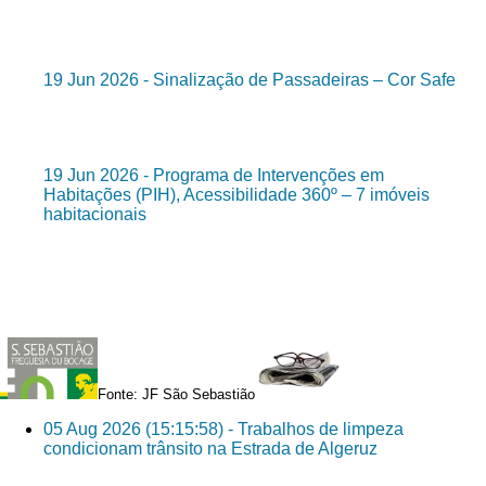
19 Jun 2026 - Sinalização de Passadeiras – Cor Safe
19 Jun 2026 - Programa de Intervenções em
Habitações (PIH), Acessibilidade 360º – 7 imóveis
habitacionais
Fonte: JF São Sebastião
05 Aug 2026 (15:15:58) - Trabalhos de limpeza
condicionam trânsito na Estrada de Algeruz