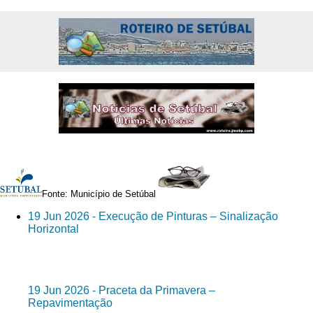
Fonte: Município de Setúbal
19 Jun 2026 - Execução de Pinturas – Sinalização
Horizontal
19 Jun 2026 - Praceta da Primavera –
Repavimentação