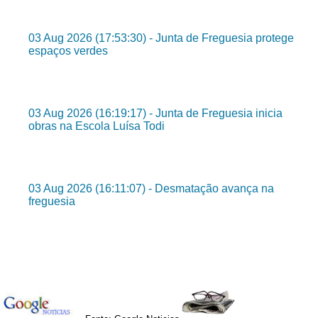
03 Aug 2026 (17:53:30) - Junta de Freguesia protege
espaços verdes
03 Aug 2026 (16:19:17) - Junta de Freguesia inicia
obras na Escola Luísa Todi
03 Aug 2026 (16:11:07) - Desmatação avança na
freguesia